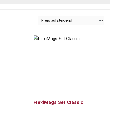
FlexiMags Set Classic