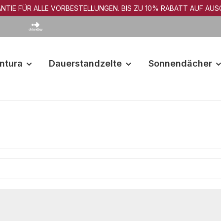
NTIE FÜR ALLE VORBESTELLUNGEN. BIS ZU 10% RABATT AUF AUS
ntura
Dauerstandzelte
Sonnendächer